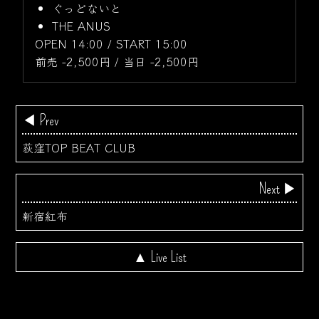
ぐっどないと
THE ANUS
OPEN 14:00 / START 15:00
前売 -2,500円 / 当日 -2,500円
◀ Prev
荻窪TOP BEAT CLUB
Next ▶
新宿紅布
▲ Live List