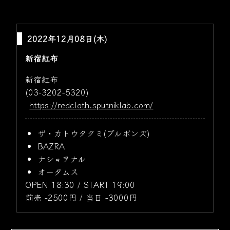
2022年12月08日(木)
新宿紅布
新宿紅布
(03-3202-5320)
https://redcloth.sputniklab.com/
ザ・カトウタクミ(ブルボンズ)
BAZRA
ナショヲナル
オータムス
OPEN 18:30 / START 19:00
前売 -2500円 / 当日 -3000円