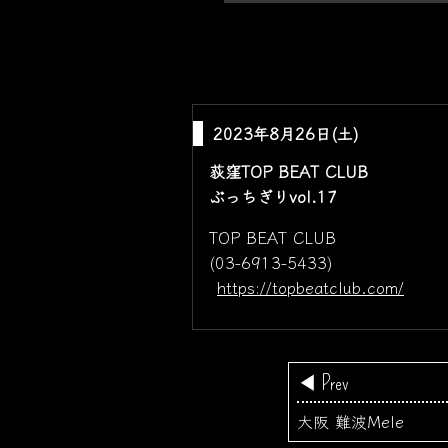
2023年8月26日(土)
荻窪TOP BEAT CLUB
ぶっちぎりvol.17
TOP BEAT CLUB
(03-6913-5433)
https://topbeatclub.com/
◀ Prev
大阪 難波Mele