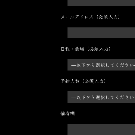
メールアドレス（必須入力）
日程・会場（必須入力）
予約人数（必須入力）
備考欄