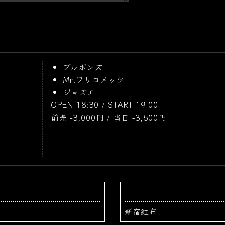
ブルボンズ
Mr.ワリコメッツ
ジョズエ
OPEN 18:30 / START 19:00
前売 -3,000円 / 当日 -3,500円
新宿紅布