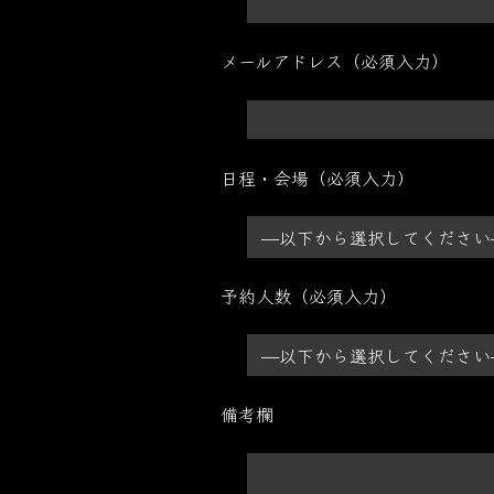
メールアドレス（必須入力）
日程・会場（必須入力）
予約人数（必須入力）
備考欄