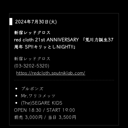
2024年7月30日(火)
新宿レッドクロス
red cloth 21st ANNIVERSARY 「荒川力誕生37
周年 SP!!キリッとしNIGHT!!」
新宿レッドクロス
(03-3202-5320)
https://redcloth.sputniklab.com/
ブルボンズ
Mr.ワリコメッツ
(The)SEGARE KIDS
OPEN 18:30 / START 19:00
前売 3,000円 / 当日 3,500円